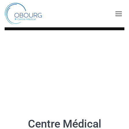
Centre Médical