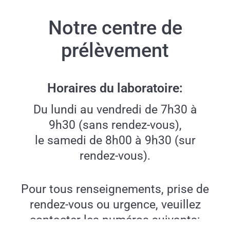
Notre centre de
prélèvement
Horaires du laboratoire:
Du lundi au vendredi de 7h30 à
9h30 (sans rendez-vous),
le samedi de 8h00 à 9h30 (sur
rendez-vous).
Pour tous renseignements, prise de
rendez-vous ou urgence, veuillez
contacter les numéros suivants: