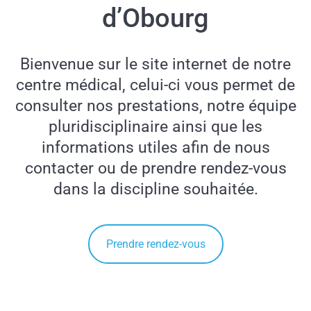
d’Obourg
Bienvenue sur le site internet de notre
centre médical, celui-ci vous permet de
consulter nos prestations, notre équipe
pluridisciplinaire ainsi que les
informations utiles afin de nous
contacter ou de prendre rendez-vous
dans la discipline souhaitée.
Prendre rendez-vous