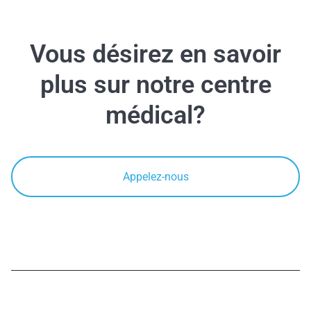
Vous désirez en savoir
plus sur notre centre
médical?
Appelez-nous