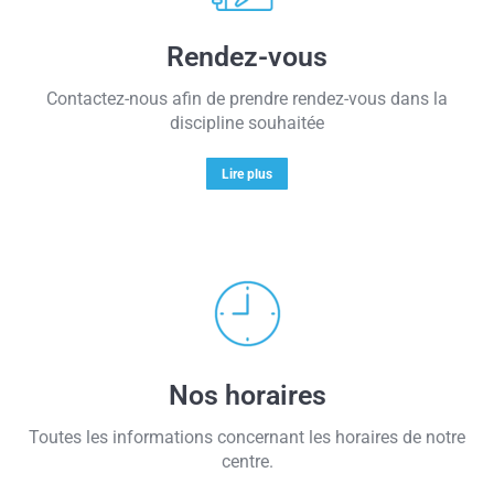
Rendez-vous
Contactez-nous afin de prendre rendez-vous dans la
discipline souhaitée
Lire plus
Nos horaires
Toutes les informations concernant les horaires de notre
centre.