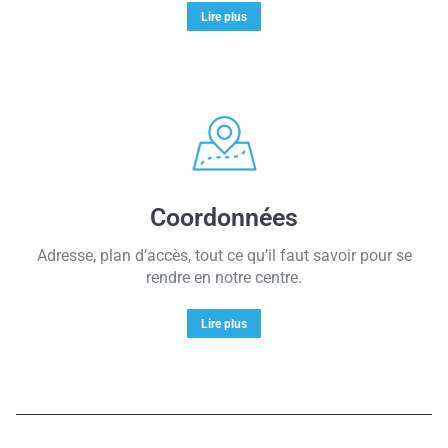
Lire plus
Coordonnées
Adresse, plan d’accès, tout ce qu’il faut savoir pour se
rendre en notre centre.
Lire plus