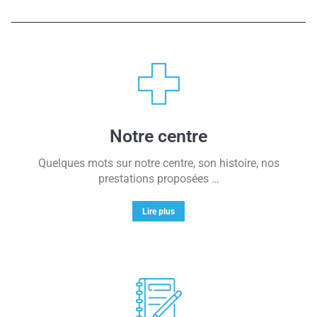
Notre centre
Quelques mots sur notre centre, son histoire, nos
prestations proposées …
Lire plus