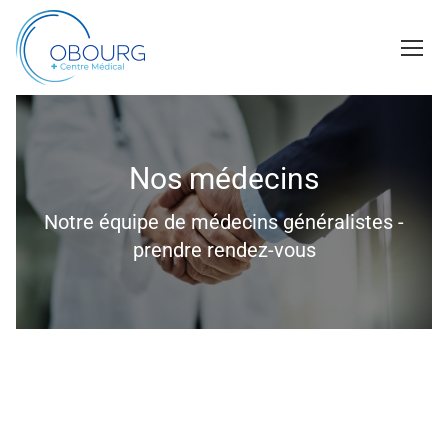
Nos médecins
Notre équipe de médecins généralistes -
prendre rendez-vous