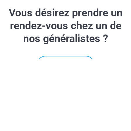
Vous désirez prendre un
rendez-vous chez un de
nos généralistes ?
Prendre rendez-vous