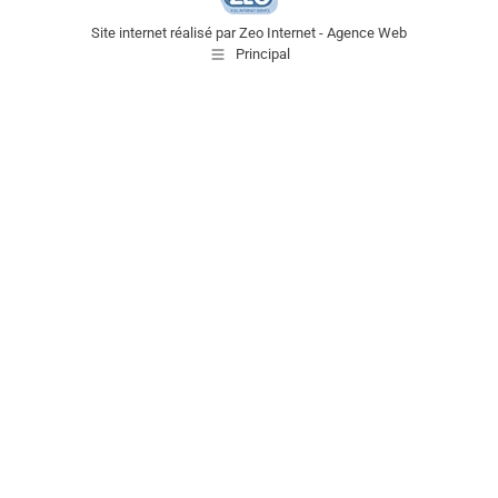
Site internet réalisé par
Zeo Internet - Agence Web
Principal