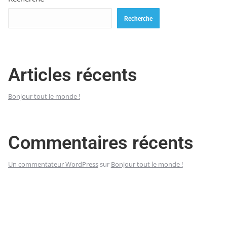
Recherche
Articles récents
Bonjour tout le monde !
Commentaires récents
Un commentateur WordPress
sur
Bonjour tout le monde !