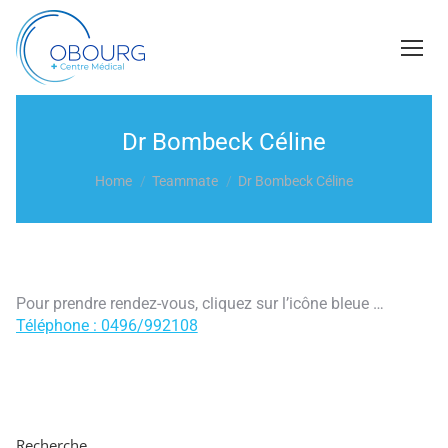
Dr Bombeck Céline
You are here:
Home
Teammate
Dr Bombeck Céline
Pour prendre rendez-vous, cliquez sur l’icône bleue …
Téléphone : 0496/992108
Recherche