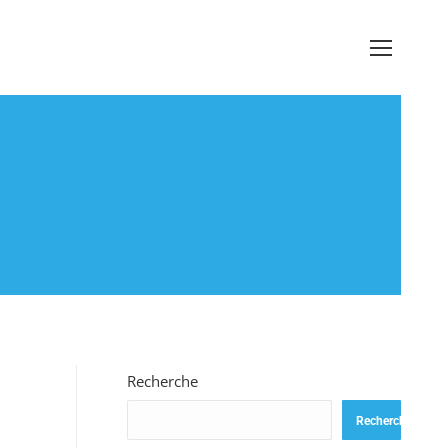
Recherche
Recherche