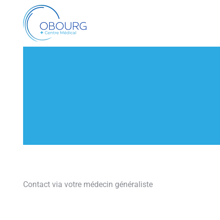
Contact via votre médecin généraliste