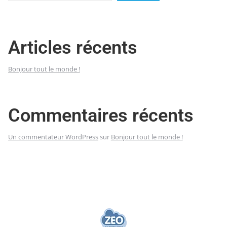
Articles récents
Bonjour tout le monde !
Commentaires récents
Un commentateur WordPress
sur
Bonjour tout le monde !