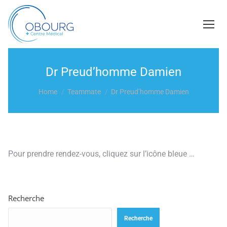
Dr Preud’homme Damien
You are here:
Home
Teammate
Dr Preud’homme Damien
Pour prendre rendez-vous, cliquez sur l’icône bleue …
Recherche
Recherche