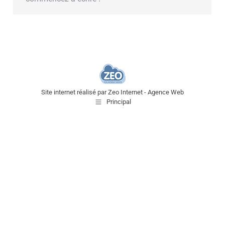
Site internet réalisé par
Zeo Internet - Agence Web
Principal